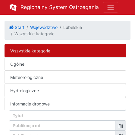
Regionalny System Ostrzegania
Start
Województwo
Lubelskie
Wszystkie kategorie
Wszystkie kategorie
Ogólne
Meteorologiczne
Hydrologiczne
Informacje drogowe