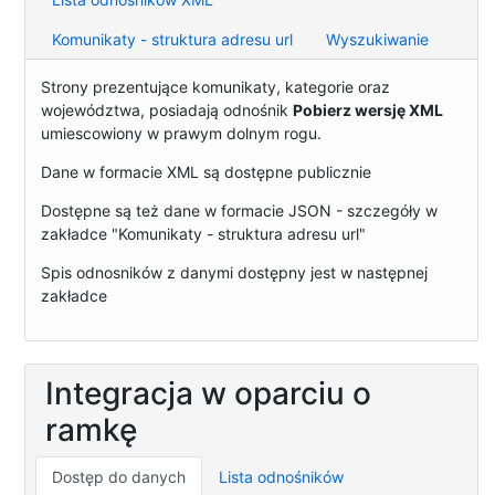
Komunikaty - struktura adresu url
Wyszukiwanie
Strony prezentujące komunikaty, kategorie oraz
województwa, posiadają odnośnik
Pobierz wersję XML
umiescowiony w prawym dolnym rogu.
Dane w formacie XML są dostępne publicznie
Dostępne są też dane w formacie JSON - szczegóły w
zakładce "Komunikaty - struktura adresu url"
Spis odnosników z danymi dostępny jest w następnej
zakładce
Integracja w oparciu o
ramkę
Dostęp do danych
Lista odnośników