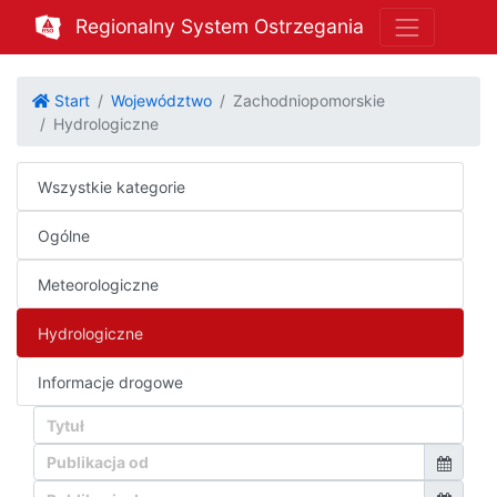
Regionalny System Ostrzegania
Start
Województwo
Zachodniopomorskie
Hydrologiczne
Wszystkie kategorie
Ogólne
Meteorologiczne
Hydrologiczne
Informacje drogowe