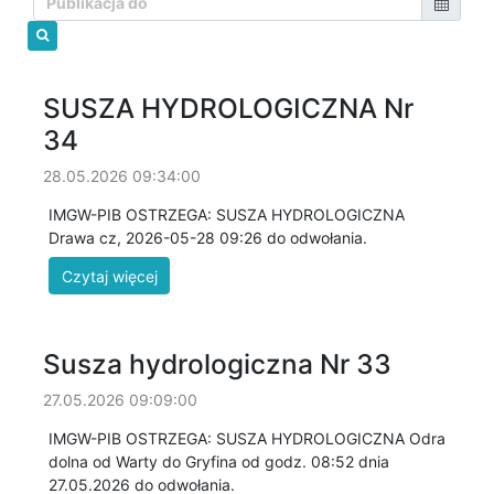
SUSZA HYDROLOGICZNA Nr
34
28.05.2026 09:34:00
IMGW-PIB OSTRZEGA: SUSZA HYDROLOGICZNA
Drawa cz, 2026-05-28 09:26 do odwołania.
Susza hydrologiczna Nr 33
27.05.2026 09:09:00
IMGW-PIB OSTRZEGA: SUSZA HYDROLOGICZNA Odra
dolna od Warty do Gryfina od godz. 08:52 dnia
27.05.2026 do odwołania.