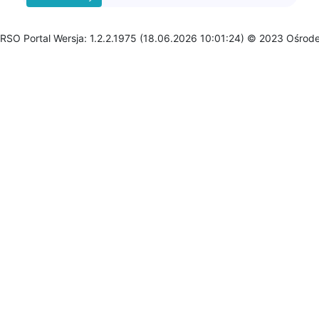
RSO Portal Wersja: 1.2.2.1975 (18.06.2026 10:01:24) © 2023 Ośrod