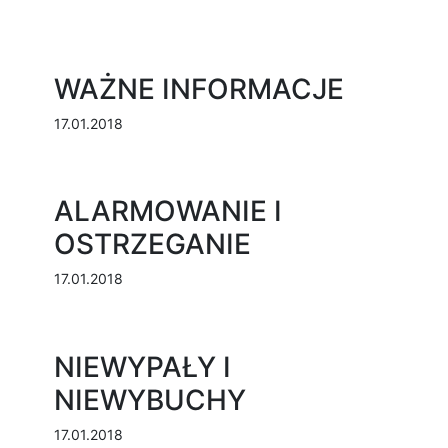
WAŻNE INFORMACJE
17.01.2018
ALARMOWANIE I
OSTRZEGANIE
17.01.2018
NIEWYPAŁY I
NIEWYBUCHY
17.01.2018