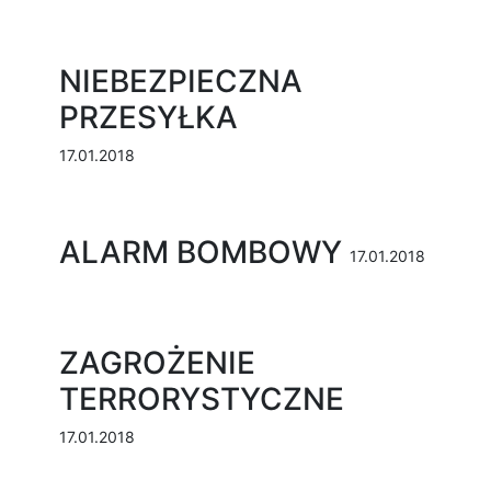
NIEBEZPIECZNA
PRZESYŁKA
17.01.2018
ALARM BOMBOWY
17.01.2018
ZAGROŻENIE
TERRORYSTYCZNE
17.01.2018