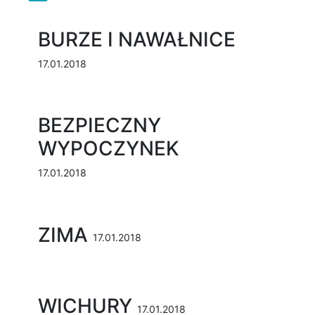
BURZE I NAWAŁNICE
17.01.2018
BEZPIECZNY
WYPOCZYNEK
17.01.2018
ZIMA
17.01.2018
WICHURY
17.01.2018