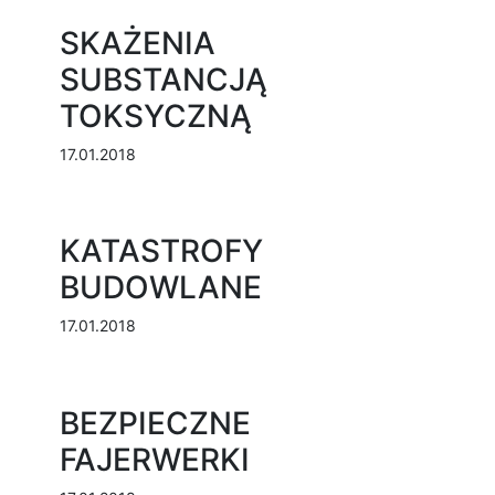
SKAŻENIA
SUBSTANCJĄ
TOKSYCZNĄ
17.01.2018
KATASTROFY
BUDOWLANE
17.01.2018
BEZPIECZNE
FAJERWERKI