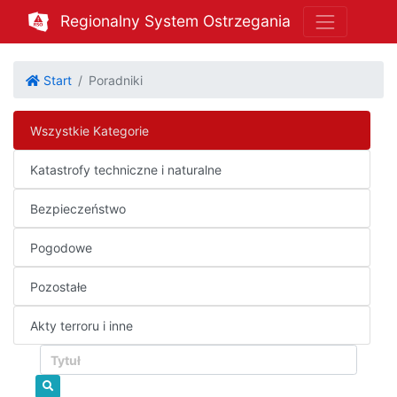
Regionalny System Ostrzegania
Start
Poradniki
Wszystkie Kategorie
Katastrofy techniczne i naturalne
Bezpieczeństwo
Pogodowe
Pozostałe
Akty terroru i inne