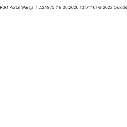
RSO Portal Wersja: 1.2.2.1975 (18.06.2026 10:01:16) © 2023 Ośrod