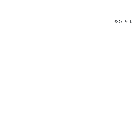
RSO Porta