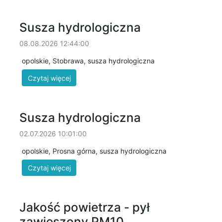
Susza hydrologiczna
08.08.2026 12:44:00
opolskie, Stobrawa, susza hydrologiczna
Susza hydrologiczna
02.07.2026 10:01:00
opolskie, Prosna górna, susza hydrologiczna
Jakość powietrza - pył
zawieszony PM10