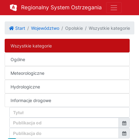
Regionalny System Ostrzegania
Start
Województwo
Opolskie
Wszystkie kategorie
Wszystkie kategorie
Ogólne
Meteorologiczne
Hydrologiczne
Informacje drogowe