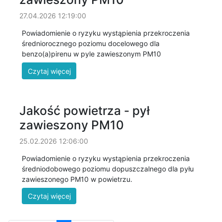
27.04.2026 12:19:00
Powiadomienie o ryzyku wystąpienia przekroczenia
średniorocznego poziomu docelowego dla
benzo(a)pirenu w pyle zawieszonym PM10
Jakość powietrza - pył
zawieszony PM10
25.02.2026 12:06:00
Powiadomienie o ryzyku wystąpienia przekroczenia
średniodobowego poziomu dopuszczalnego dla pyłu
zawieszonego PM10 w powietrzu.