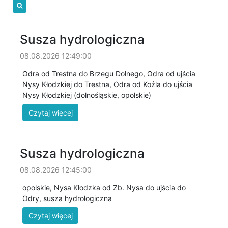
Susza hydrologiczna
08.08.2026 12:49:00
Odra od Trestna do Brzegu Dolnego, Odra od ujścia
Nysy Kłodzkiej do Trestna, Odra od Koźla do ujścia
Nysy Kłodzkiej (dolnośląskie, opolskie)
Susza hydrologiczna
08.08.2026 12:45:00
opolskie, Nysa Kłodzka od Zb. Nysa do ujścia do
Odry, susza hydrologiczna