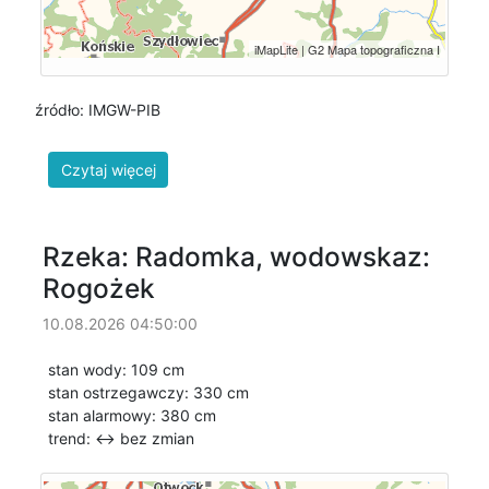
źródło: IMGW-PIB
Rzeka: Radomka, wodowskaz:
Rogożek
10.08.2026 04:50:00
stan wody: 109 cm
stan ostrzegawczy: 330 cm
stan alarmowy: 380 cm
trend: ↔
bez zmian