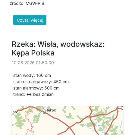
źródło: IMGW-PIB
Rzeka: Wisła, wodowskaz:
Kępa Polska
10.08.2026 01:50:00
stan wody: 160 cm
stan ostrzegawczy: 450 cm
stan alarmowy: 500 cm
trend: ↔
bez zmian