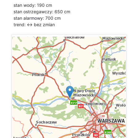
stan wody: 190 cm
stan ostrzegawczy: 650 cm
stan alarmowy: 700 cm
trend: ↔
bez zmian