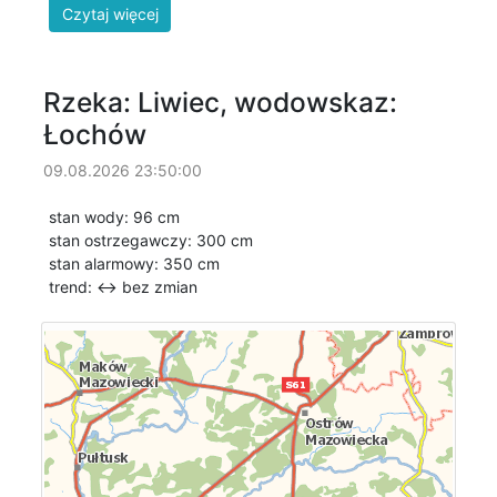
Rzeka: Liwiec, wodowskaz:
Łochów
09.08.2026 23:50:00
stan wody: 96 cm
stan ostrzegawczy: 300 cm
stan alarmowy: 350 cm
trend: ↔
bez zmian