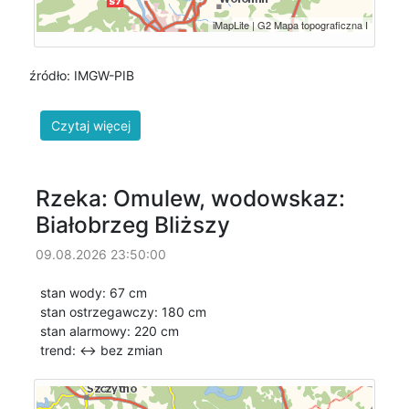
źródło: IMGW-PIB
Rzeka: Omulew, wodowskaz:
Białobrzeg Bliższy
09.08.2026 23:50:00
stan wody: 67 cm
stan ostrzegawczy: 180 cm
stan alarmowy: 220 cm
trend: ↔
bez zmian