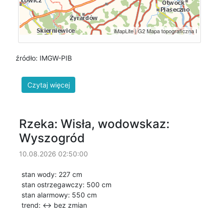
źródło: IMGW-PIB
Rzeka: Wisła, wodowskaz:
Wyszogród
10.08.2026 02:50:00
stan wody: 227 cm
stan ostrzegawczy: 500 cm
stan alarmowy: 550 cm
trend: ↔
bez zmian