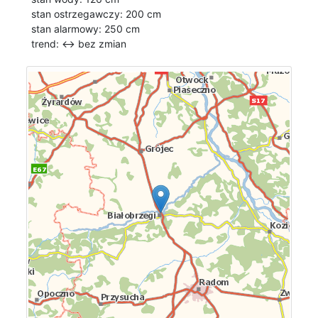
stan ostrzegawczy: 200 cm
stan alarmowy: 250 cm
trend: ↔
bez zmian