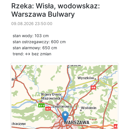
Rzeka: Wisła, wodowskaz:
Warszawa Bulwary
09.08.2026 23:50:00
stan wody: 103 cm
stan ostrzegawczy: 600 cm
stan alarmowy: 650 cm
trend: ↔
bez zmian