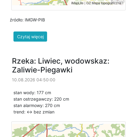
źródło: IMGW-PIB
Rzeka: Liwiec, wodowskaz:
Zaliwie-Piegawki
10.08.2026 04:50:00
stan wody: 177 cm
stan ostrzegawczy: 220 cm
stan alarmowy: 270 cm
trend: ↔
bez zmian