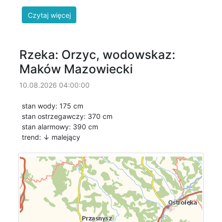
Rzeka: Orzyc, wodowskaz:
Maków Mazowiecki
10.08.2026 04:00:00
stan wody: 175 cm
stan ostrzegawczy: 370 cm
stan alarmowy: 390 cm
trend: ↓
malejący