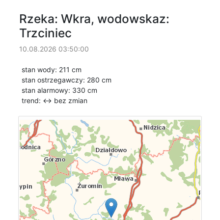
Rzeka: Wkra, wodowskaz:
Trzciniec
10.08.2026 03:50:00
stan wody: 211 cm
stan ostrzegawczy: 280 cm
stan alarmowy: 330 cm
trend: ↔
bez zmian