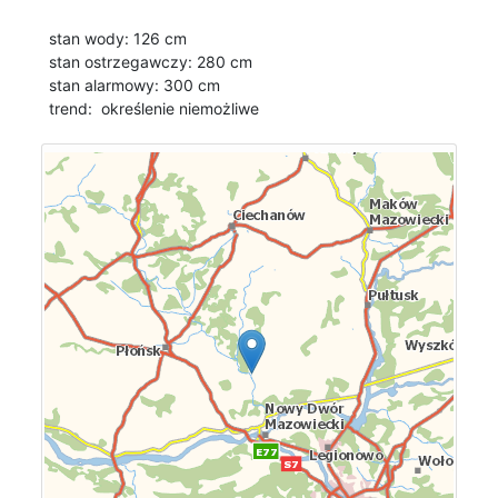
stan wody: 126 cm
stan ostrzegawczy: 280 cm
stan alarmowy: 300 cm
trend:
określenie niemożliwe