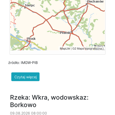
źródło: IMGW-PIB
Rzeka: Wkra, wodowskaz:
Borkowo
09.08.2026 08:00:00