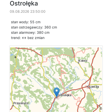
Ostrołęka
09.08.2026 23:50:00
stan wody: 55 cm
stan ostrzegawczy: 360 cm
stan alarmowy: 380 cm
trend: ↔
bez zmian