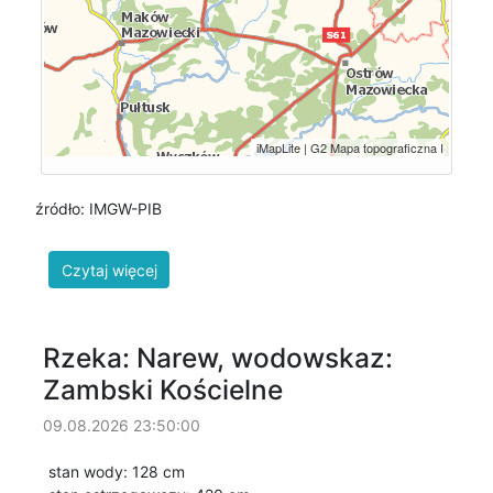
źródło: IMGW-PIB
Rzeka: Narew, wodowskaz:
Zambski Kościelne
09.08.2026 23:50:00
stan wody: 128 cm