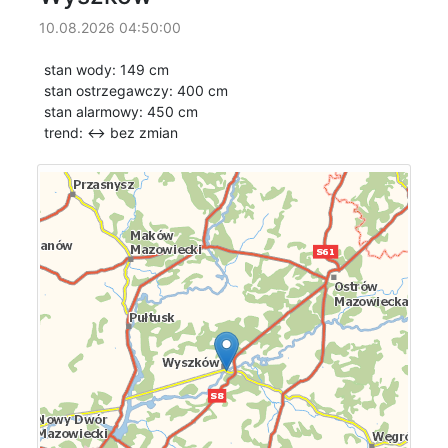
10.08.2026 04:50:00
stan wody: 149 cm
stan ostrzegawczy: 400 cm
stan alarmowy: 450 cm
trend: ↔
bez zmian