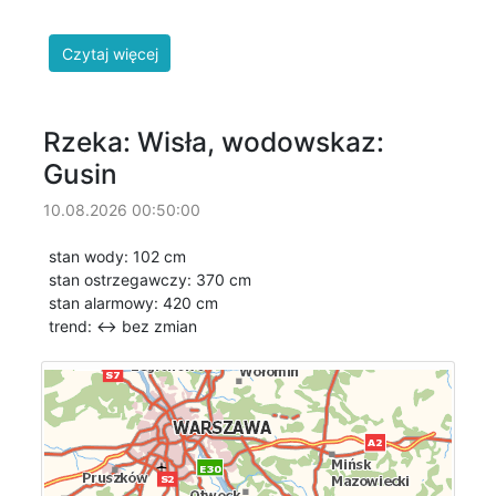
Rzeka: Wisła, wodowskaz:
Gusin
10.08.2026 00:50:00
stan wody: 102 cm
stan ostrzegawczy: 370 cm
stan alarmowy: 420 cm
trend: ↔
bez zmian