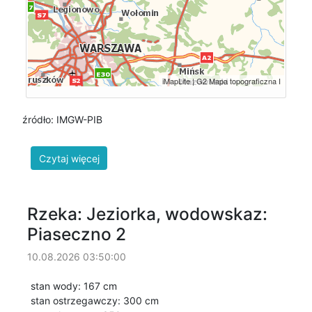
źródło: IMGW-PIB
Rzeka: Jeziorka, wodowskaz:
Piaseczno 2
10.08.2026 03:50:00
stan wody: 167 cm
stan ostrzegawczy: 300 cm