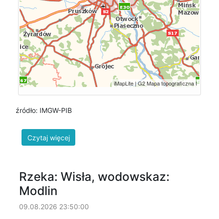
źródło: IMGW-PIB
Rzeka: Wisła, wodowskaz:
Modlin
09.08.2026 23:50:00