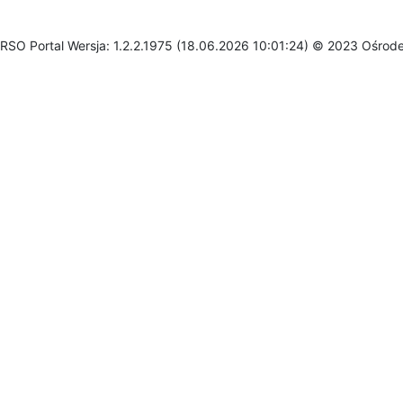
RSO Portal Wersja: 1.2.2.1975 (18.06.2026 10:01:24) © 2023 Ośrod