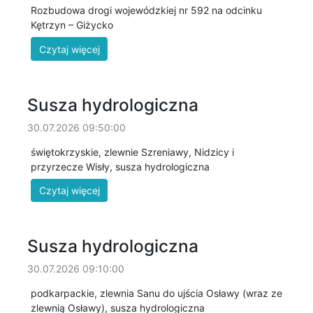
Rozbudowa drogi wojewódzkiej nr 592 na odcinku
Kętrzyn – Giżycko
Susza hydrologiczna
30.07.2026 09:50:00
świętokrzyskie, zlewnie Szreniawy, Nidzicy i
przyrzecze Wisły, susza hydrologiczna
Susza hydrologiczna
30.07.2026 09:10:00
podkarpackie, zlewnia Sanu do ujścia Osławy (wraz ze
zlewnią Osławy), susza hydrologiczna