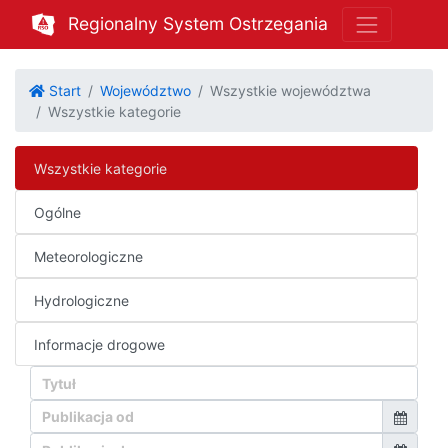
Regionalny System Ostrzegania
Start
Województwo
Wszystkie województwa
Wszystkie kategorie
Wszystkie kategorie
Ogólne
Meteorologiczne
Hydrologiczne
Informacje drogowe