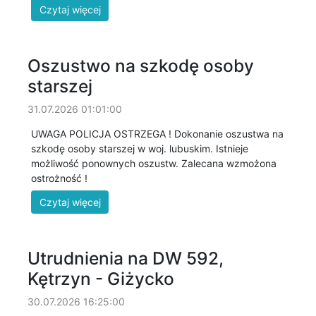
Oszustwo na szkodę osoby
starszej
31.07.2026 01:01:00
UWAGA POLICJA OSTRZEGA ! Dokonanie oszustwa na
szkodę osoby starszej w woj. lubuskim. Istnieje
możliwość ponownych oszustw. Zalecana wzmożona
ostrożność !
Utrudnienia na DW 592,
Kętrzyn - Giżycko
30.07.2026 16:25:00