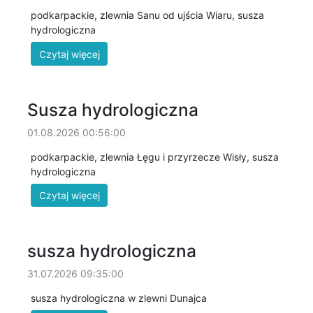
podkarpackie, zlewnia Sanu od ujścia Wiaru, susza
hydrologiczna
Susza hydrologiczna
01.08.2026 00:56:00
podkarpackie, zlewnia Łęgu i przyrzecze Wisły, susza
hydrologiczna
susza hydrologiczna
31.07.2026 09:35:00
susza hydrologiczna w zlewni Dunajca