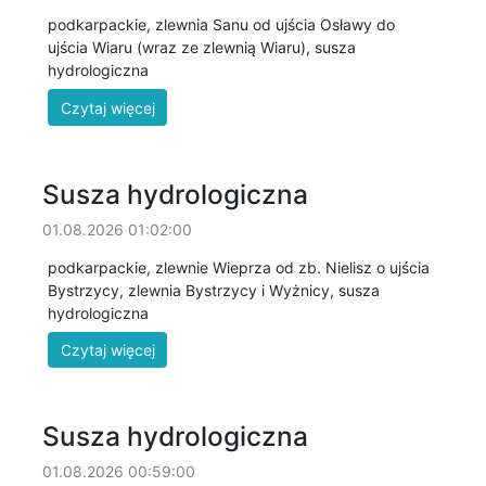
podkarpackie, zlewnia Sanu od ujścia Osławy do
ujścia Wiaru (wraz ze zlewnią Wiaru), susza
hydrologiczna
Susza hydrologiczna
01.08.2026 01:02:00
podkarpackie, zlewnie Wieprza od zb. Nielisz o ujścia
Bystrzycy, zlewnia Bystrzycy i Wyżnicy, susza
hydrologiczna
Susza hydrologiczna
01.08.2026 00:59:00