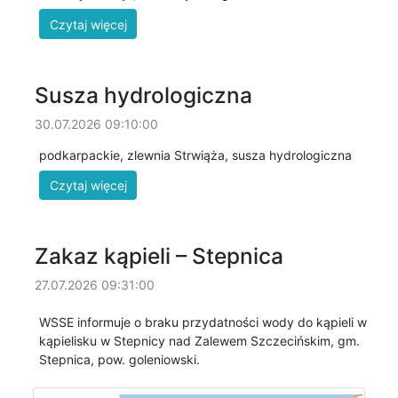
Susza hydrologiczna
30.07.2026 09:10:00
podkarpackie, zlewnia Strwiąża, susza hydrologiczna
Zakaz kąpieli – Stepnica
27.07.2026 09:31:00
WSSE informuje o braku przydatności wody do kąpieli w
kąpielisku w Stepnicy nad Zalewem Szczecińskim, gm.
Stepnica, pow. goleniowski.