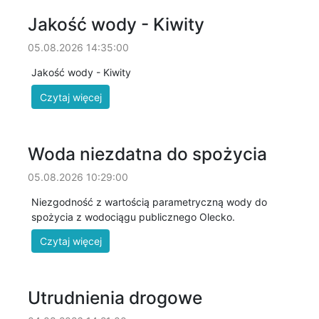
Jakość wody - Kiwity
05.08.2026 14:35:00
Jakość wody - Kiwity
Woda niezdatna do spożycia
05.08.2026 10:29:00
Niezgodność z wartością parametryczną wody do
spożycia z wodociągu publicznego Olecko.
Utrudnienia drogowe