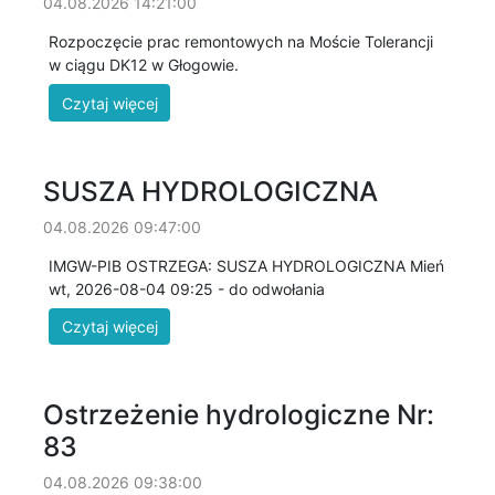
04.08.2026 14:21:00
Rozpoczęcie prac remontowych na Moście Tolerancji
w ciągu DK12 w Głogowie.
SUSZA HYDROLOGICZNA
04.08.2026 09:47:00
IMGW-PIB OSTRZEGA: SUSZA HYDROLOGICZNA Mień
wt, 2026-08-04 09:25 - do odwołania
Ostrzeżenie hydrologiczne Nr:
83
04.08.2026 09:38:00