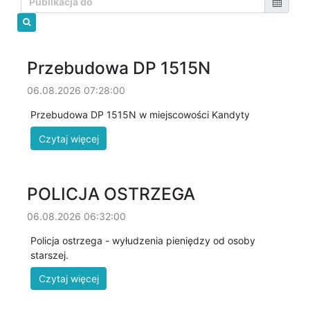
Przebudowa DP 1515N
06.08.2026 07:28:00
Przebudowa DP 1515N w miejscowości Kandyty
POLICJA OSTRZEGA
06.08.2026 06:32:00
Policja ostrzega - wyłudzenia pieniędzy od osoby
starszej.