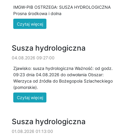
IMGW-PIB OSTRZEGA: SUSZA HYDROLOGICZNA
Prosna środkowa i dolna
Susza hydrologiczna
04.08.2026 09:27:00
Zjawisko: susza hydrologiczna Ważność: od godz.
09:23 dnia 04.08.2026 do odwołania Obszar:
Wierzyca od źródła do Bożegopola Szlacheckiego
(pomorskie).
Susza hydrologiczna
01.08.2026 01:13:00